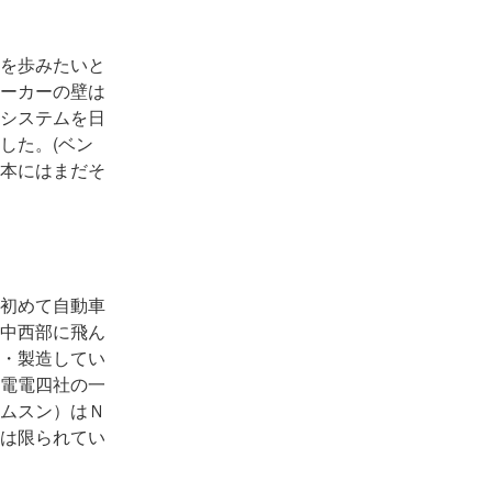
を歩みたいと
ーカーの壁は
システムを日
した。(ベン
本にはまだそ
初めて自動車
中西部に飛ん
・製造してい
電電四社の一
ムスン）はＮ
は限られてい