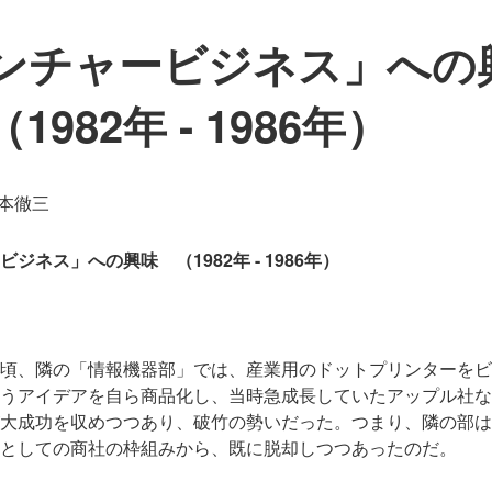
ンチャービジネス」への
1982年 - 1986年）
 松本徹三
ジネス」への興味 （1982年 - 1986年）
頃、隣の「情報機器部」では、産業用のドットプリンターをビ
うアイデアを自ら商品化し、当時急成長していたアップル社な
大成功を収めつつあり、破竹の勢いだった。つまり、隣の部は
としての商社の枠組みから、既に脱却しつつあったのだ。